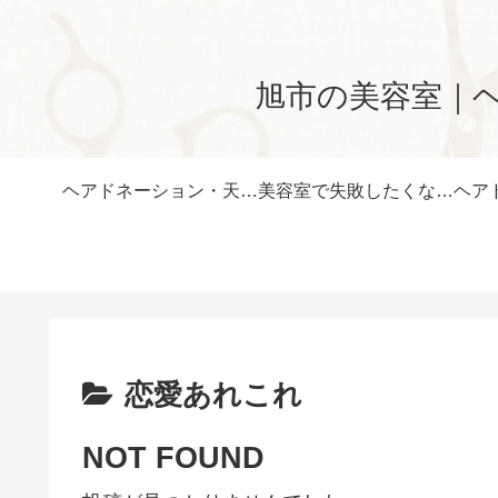
旭市の美容室｜
ヘアドネーション・天然ヘナ・選べるカットプランに対応した美容室です
美容室で失敗したくない方へ｜再現しやすいカット｜旭市の美容室
恋愛あれこれ
NOT FOUND