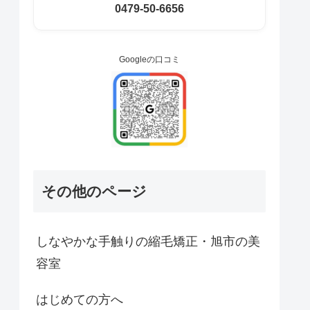
0479-50-6656
Googleの口コミ
その他のページ
しなやかな手触りの縮毛矯正・旭市の美
容室
はじめての方へ