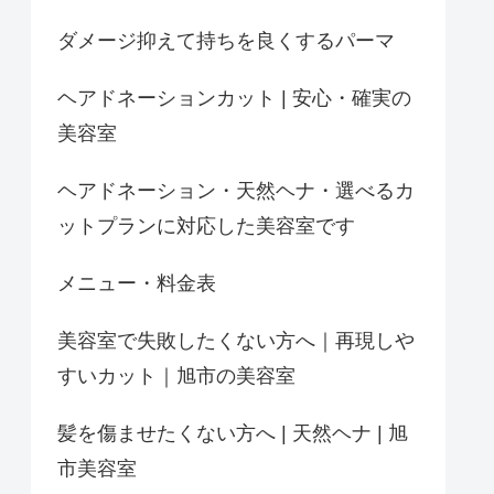
ダメージ抑えて持ちを良くするパーマ
ヘアドネーションカット | 安心・確実の
美容室
ヘアドネーション・天然ヘナ・選べるカ
ットプランに対応した美容室です
メニュー・料金表
美容室で失敗したくない方へ｜再現しや
すいカット｜旭市の美容室
髪を傷ませたくない方へ | 天然ヘナ | 旭
市美容室