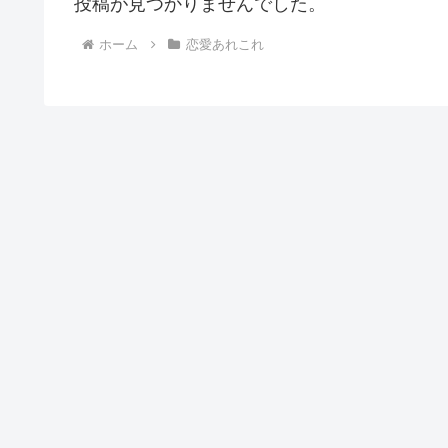
投稿が見つかりませんでした。
ホーム
恋愛あれこれ