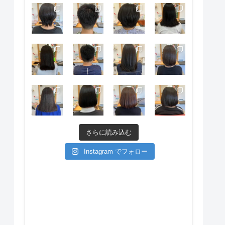
さらに読み込む
Instagram でフォロー