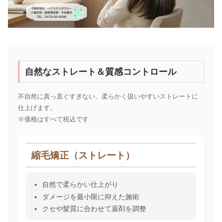
自然なストレート＆質感コントロール
不自然に真っ直ぐすぎない、柔らかく扱いやすいストレートに
仕上げます。
※価格はすべて税込です
縮毛矯正（ストレート）
自然で柔らかい仕上がり
ダメージを最小限に抑えた施術
クセや髪質に合わせて薬剤を調整