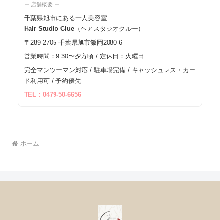
ー 店舗概要 ー
千葉県旭市にある一人美容室
Hair Studio Clue
（ヘアスタジオクルー）
〒289-2705 千葉県旭市飯岡2080-6
営業時間：9:30〜夕方頃 / 定休日：火曜日
完全マンツーマン対応 / 駐車場完備 / キャッシュレス・カー
ド利用可 / 予約優先
TEL：0479-50-6656
ホーム