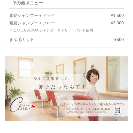
その他メニュー
素髪シャンプー＋ドライ
¥1,500
素髪シャンプー＋ブロー
¥3,000
※こだわりのDO-Sシャンプー＆トリートメント使用
まゆ毛カット
¥500