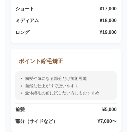
ショート
¥17,000
ミディアム
¥18,000
ロング
¥19,000
ポイント縮毛矯正
前髪や気になる部分だけ施術可能
自然な仕上がりで扱いやすく
全体縮毛の前に試したい方にもおすすめ
前髪
¥5,000
部分（サイドなど）
¥7,000〜