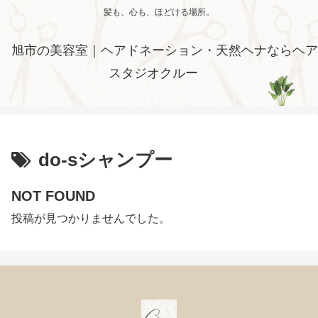
髪も、心も、ほどける場所。
旭市の美容室｜ヘアドネーション・天然ヘナならヘア
スタジオクルー
do-sシャンプー
NOT FOUND
投稿が見つかりませんでした。